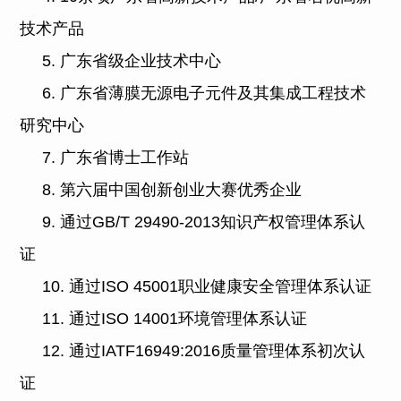
技术产品
5. 广东省级企业技术中心
6. 广东省薄膜无源电子元件及其集成工程技术
研究中心
7. 广东省博士工作站
8. 第六届中国创新创业大赛优秀企业
9. 通过GB/T 29490-2013知识产权管理体系认
证
10. 通过ISO 45001职业健康安全管理体系认证
11.
通过ISO 14001环境管理体系认证
12.
通过IATF16949:2016质量管理体系初次认
证