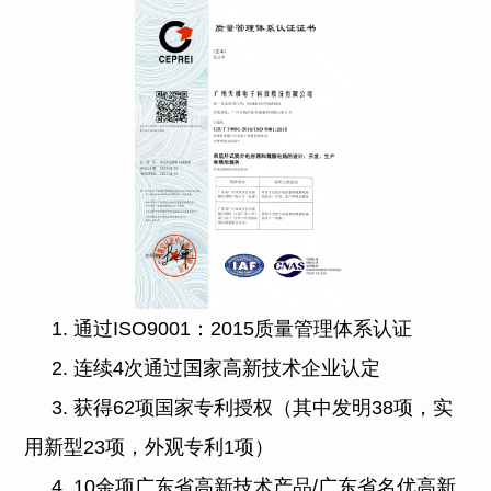
1. 通过ISO90
01：2015质量管理体系认证
2. 连续4次通过国家高新技术企业认定
3. 获得62项国家专利授权（其中发明38项，实
用新型23项，外观专利1项）
4. 10余项广东省高新技术产品/广东省名优高新