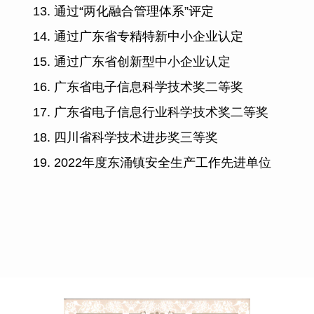
13.
通过“两化融合管理体系”评定
14. 通过广东省专精特新中小企业认定
15. 通过广
东省创新型中小企业认定
16. 广东省电子信息科学技术奖二等奖
17.
广东省电子信息行业科学技术奖二等奖
18.
四川省科学技术进步奖三等奖
19. 2022年度东涌镇安全生产工作先进单位