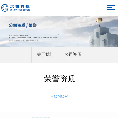
关于我们
公司资历
荣誉资质
HONOR