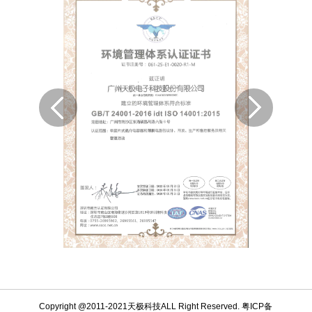
Copyright @2011-2021天极科技ALL Right Reserved. 粤ICP备